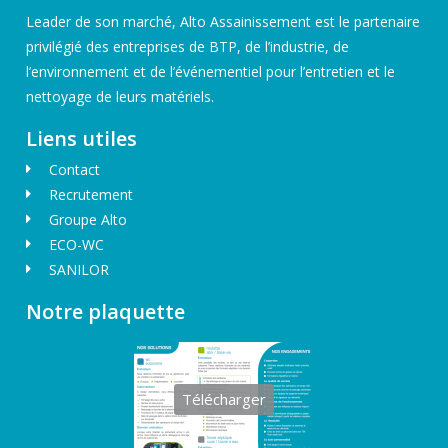
Leader de son marché, Alto Assainissement est le partenaire
privilégié des entreprises de BTP, de l’industrie, de
l’environnement et de l’événementiel pour l’entretien et le
nettoyage de leurs matériels.
Liens utiles
Contact
Recrutement
Groupe Alto
ECO-WC
SANILOR
Notre plaquette
Télécharger