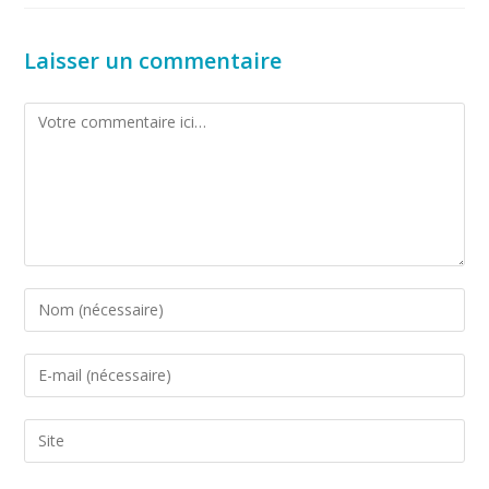
Laisser un commentaire