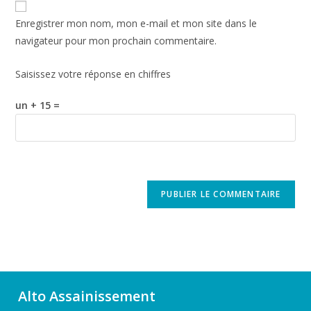
Enregistrer mon nom, mon e-mail et mon site dans le
navigateur pour mon prochain commentaire.
Saisissez votre réponse en chiffres
un + 15 =
Alto Assainissement