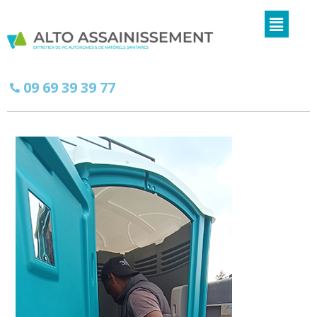
09 69 39 39 77