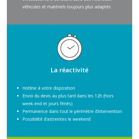
véhicules et matériels toujours plus adaptés
La réactivité
Hotline à votre disposition
Envoi du devis au plus tard dans les 12h (hors
week-end et jours fériés)
Permanence dans tout le périmètre d’intervention
Possibilité d’astreintes le weekend