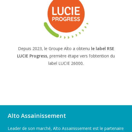
Depuis 2023, le Groupe Alto a obtenu
le label RSE
LUCIE
Progress
, première étape vers l’obtention du
label LUCIE 26000.
Alto Assainissement
Leader de son marché, Alto Assainissement est le partenaire