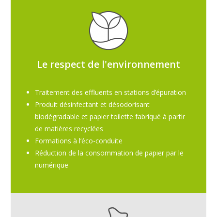
Le respect de l'environnement
Traitement des effluents en stations d’épuration
Produit désinfectant et désodorisant
biodégradable et papier toilette fabriqué à partir
de matières recyclées
Formations à l’éco-conduite
Réduction de la consommation de papier par le
numérique