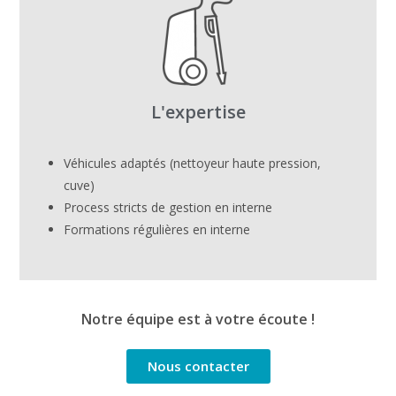
L'expertise
Véhicules adaptés (nettoyeur haute pression,
cuve)
Process stricts de gestion en interne
Formations régulières en interne
Notre équipe est à votre écoute !
Nous contacter