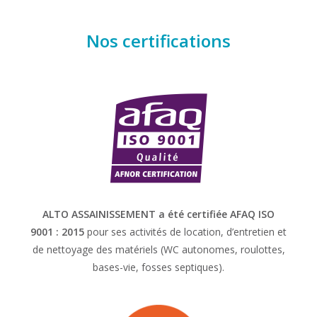
Nos certifications
ALTO ASSAINISSEMENT a été certifiée AFAQ ISO
9001 : 2015
pour ses activités de location, d’entretien et
de nettoyage des matériels (WC autonomes, roulottes,
bases-vie, fosses septiques).