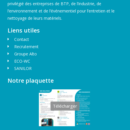
privilégié des entreprises de BTP, de l’industrie, de
l’environnement et de l’événementiel pour l’entretien et le
nettoyage de leurs matériels.
Liens utiles
Contact
Recrutement
Groupe Alto
ECO-WC
SANILOR
Notre plaquette
Télécharger