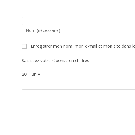
Enregistrer mon nom, mon e-mail et mon site dans l
Saisissez votre réponse en chiffres
20 − un =