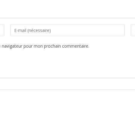
e navigateur pour mon prochain commentaire.