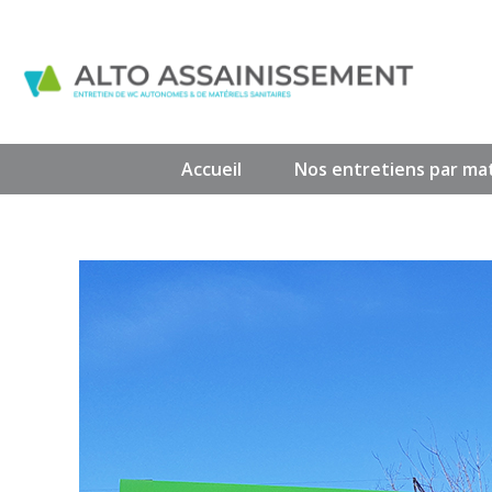
Accueil
Nos entretiens par mat