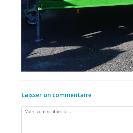
Laisser un commentaire