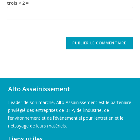
trois × 2 =
Alto Assainissement
Leader de son marché, Alto Assainissement est le partenaire
privilégié des entreprises de BTP, de l’industrie, de
l’environnement et de l’événementiel pour l’entretien et le
nettoyage de leurs matériels.
Liens utiles