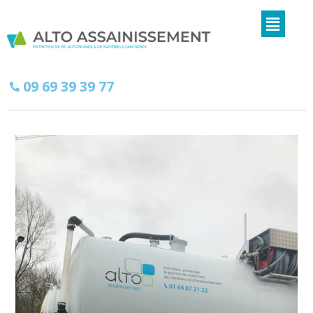
09 69 39 39 77