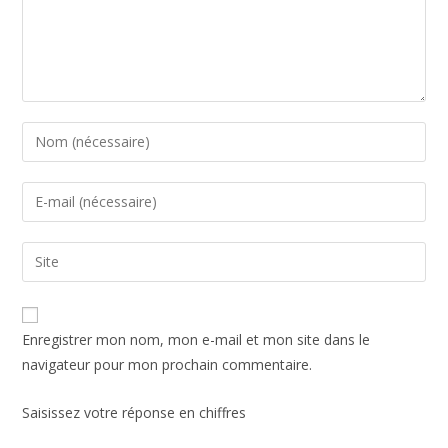
Enregistrer mon nom, mon e-mail et mon site dans le
navigateur pour mon prochain commentaire.
Saisissez votre réponse en chiffres