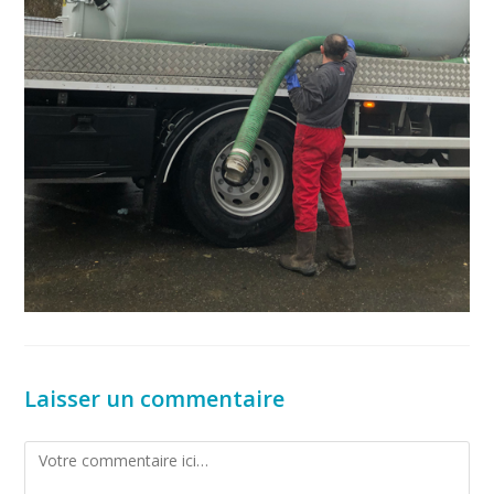
Laisser un commentaire