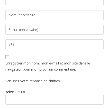
Enregistrer mon nom, mon e-mail et mon site dans le
navigateur pour mon prochain commentaire.
Saisissez votre réponse en chiffres
seize + 13 =