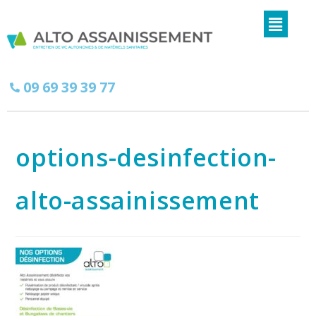
09 69 39 39 77
options-desinfection-
alto-assainissement