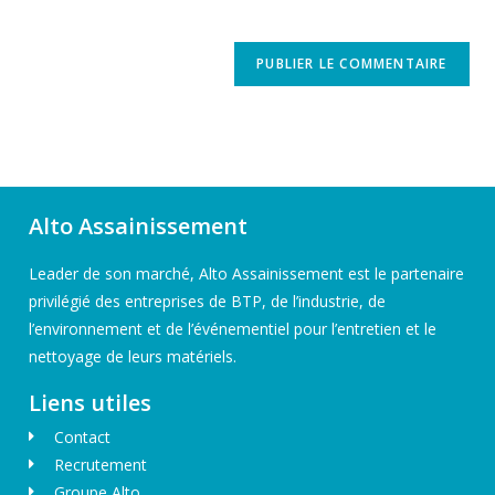
Alto Assainissement
Leader de son marché, Alto Assainissement est le partenaire
privilégié des entreprises de BTP, de l’industrie, de
l’environnement et de l’événementiel pour l’entretien et le
nettoyage de leurs matériels.
Liens utiles
Contact
Recrutement
Groupe Alto