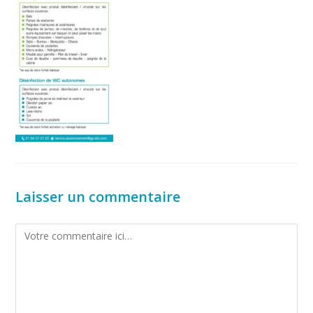
Laisser un commentaire