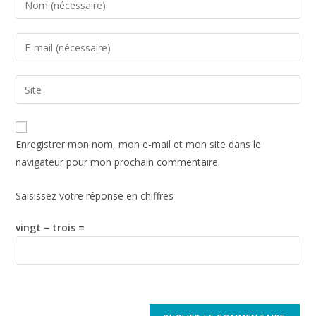
Enregistrer mon nom, mon e-mail et mon site dans le
navigateur pour mon prochain commentaire.
Saisissez votre réponse en chiffres
vingt − trois =