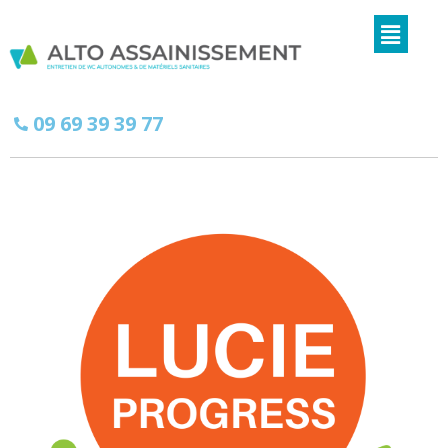
09 69 39 39 77