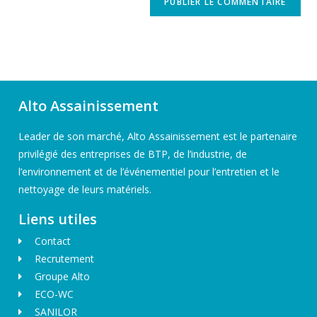
Alto Assainissement
Leader de son marché, Alto Assainissement est le partenaire
privilégié des entreprises de BTP, de l’industrie, de
l’environnement et de l’événementiel pour l’entretien et le
nettoyage de leurs matériels.
Liens utiles
Contact
Recrutement
Groupe Alto
ECO-WC
SANILOR