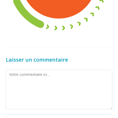
Laisser un commentaire