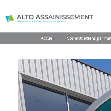
Accueil
Nos entretiens par mat