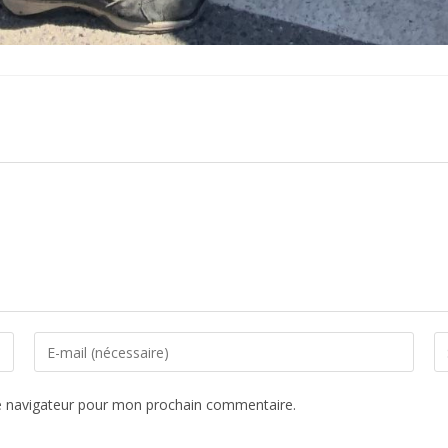
e navigateur pour mon prochain commentaire.