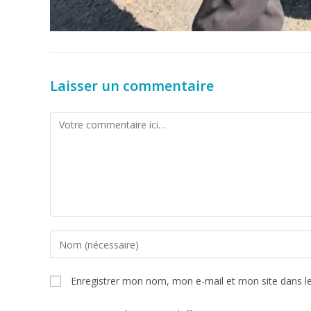
Laisser un commentaire
Enregistrer mon nom, mon e-mail et mon site dans l