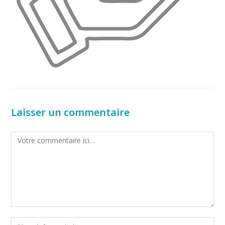
Laisser un commentaire