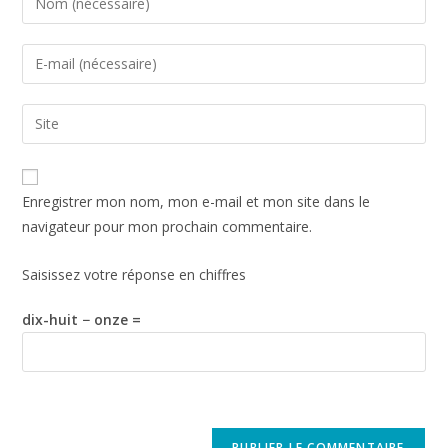
Enregistrer mon nom, mon e-mail et mon site dans le
navigateur pour mon prochain commentaire.
Saisissez votre réponse en chiffres
dix-huit − onze =