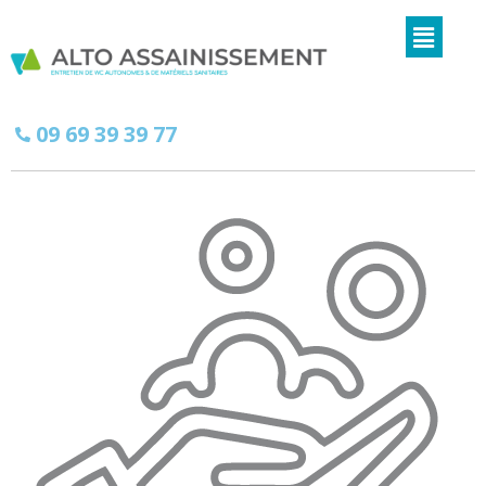
09 69 39 39 77