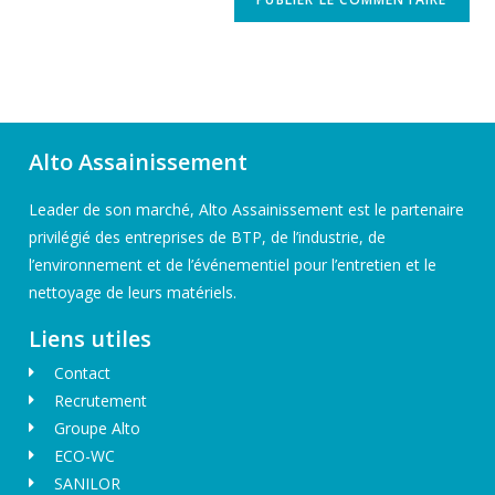
Alto Assainissement
Leader de son marché, Alto Assainissement est le partenaire
privilégié des entreprises de BTP, de l’industrie, de
l’environnement et de l’événementiel pour l’entretien et le
nettoyage de leurs matériels.
Liens utiles
Contact
Recrutement
Groupe Alto
ECO-WC
SANILOR