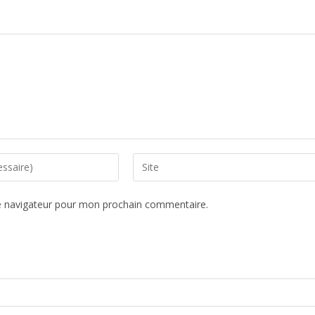
e navigateur pour mon prochain commentaire.