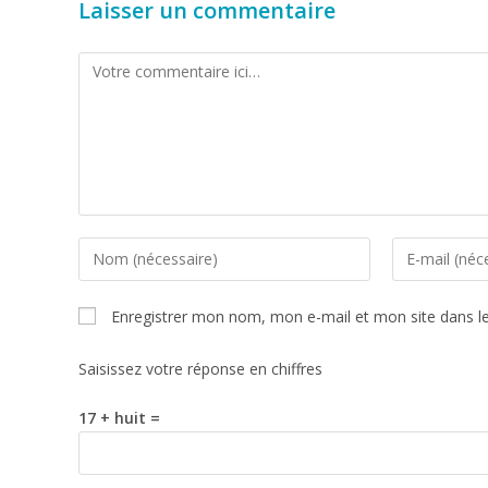
Laisser un commentaire
Enregistrer mon nom, mon e-mail et mon site dans l
Saisissez votre réponse en chiffres
17 + huit =