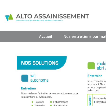
Accueil
Nos entretiens par mat