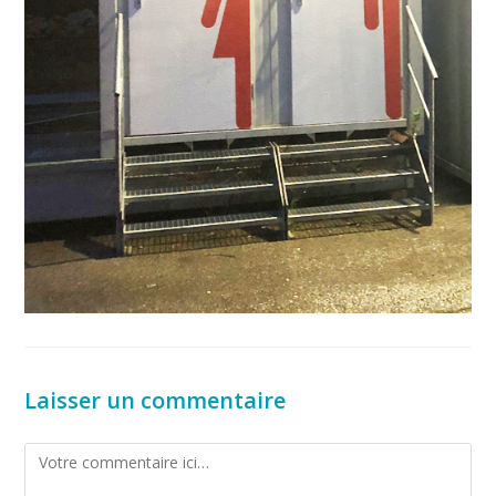
Laisser un commentaire