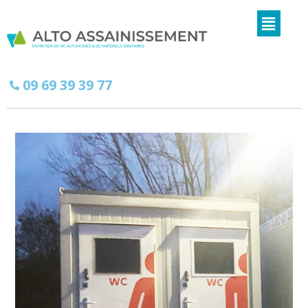
09 69 39 39 77