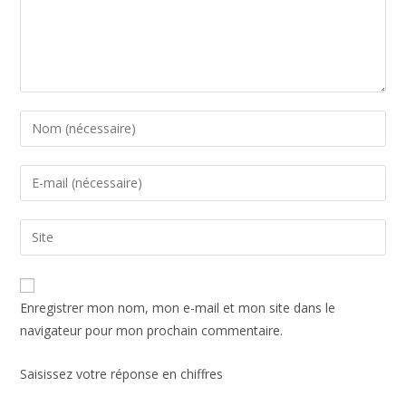
Enregistrer mon nom, mon e-mail et mon site dans le
navigateur pour mon prochain commentaire.
Saisissez votre réponse en chiffres