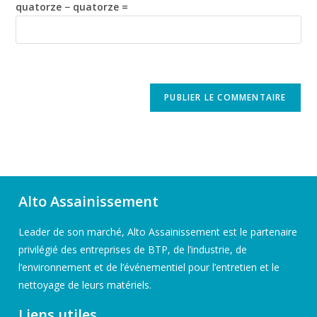
quatorze − quatorze =
Alto Assainissement
Leader de son marché, Alto Assainissement est le partenaire
privilégié des entreprises de BTP, de l’industrie, de
l’environnement et de l’événementiel pour l’entretien et le
nettoyage de leurs matériels.
Liens utiles