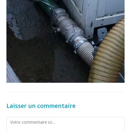
Laisser un commentaire