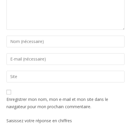
Enregistrer mon nom, mon e-mail et mon site dans le
navigateur pour mon prochain commentaire.
Saisissez votre réponse en chiffres