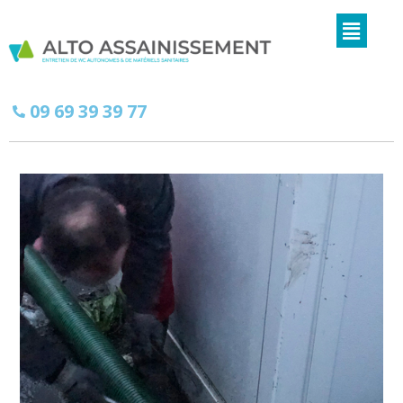
09 69 39 39 77