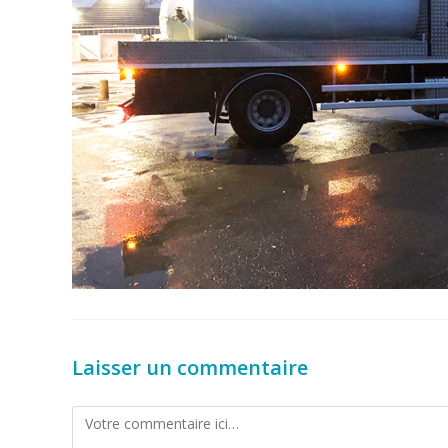
Laisser un commentaire