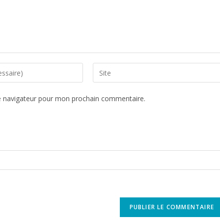
e navigateur pour mon prochain commentaire.