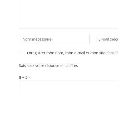
Enregistrer mon nom, mon e-mail et mon site dans l
Saisissez votre réponse en chiffres
8 − 5 =