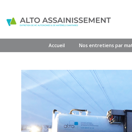
Accueil
Nos entretiens par mat