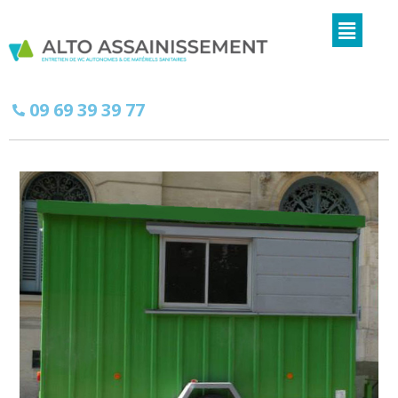
09 69 39 39 77