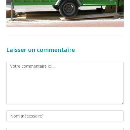
Laisser un commentaire