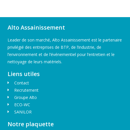
Alto Assainissement
Leader de son marché, Alto Assainissement est le partenaire
privilégié des entreprises de BTP, de l’industrie, de
l’environnement et de l’événementiel pour l’entretien et le
nettoyage de leurs matériels.
Liens utiles
Contact
Recrutement
Groupe Alto
ECO-WC
SANILOR
Notre plaquette