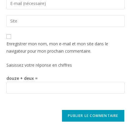
Enregistrer mon nom, mon e-mail et mon site dans le
navigateur pour mon prochain commentaire.
Saisissez votre réponse en chiffres
douze + deux =