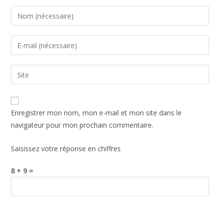
Enregistrer mon nom, mon e-mail et mon site dans le
navigateur pour mon prochain commentaire.
Saisissez votre réponse en chiffres
8 + 9 =