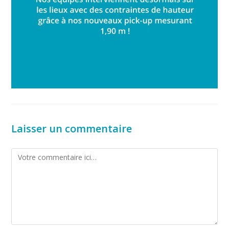
Laisser un commentaire