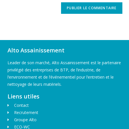
Alto Assainissement
Leader de son marché, Alto Assainissement est le partenaire
privilégié des entreprises de BTP, de l’industrie, de
l’environnement et de l’événementiel pour l’entretien et le
nettoyage de leurs matériels.
Liens utiles
Contact
Recrutement
Groupe Alto
ECO-WC