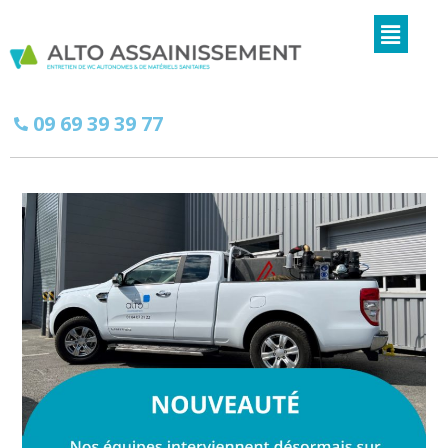
09 69 39 39 77