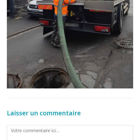
Laisser un commentaire