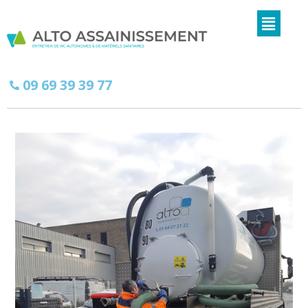
09 69 39 39 77