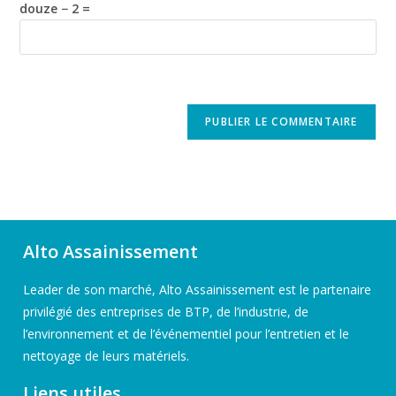
douze − 2 =
Alto Assainissement
Leader de son marché, Alto Assainissement est le partenaire
privilégié des entreprises de BTP, de l’industrie, de
l’environnement et de l’événementiel pour l’entretien et le
nettoyage de leurs matériels.
Liens utiles