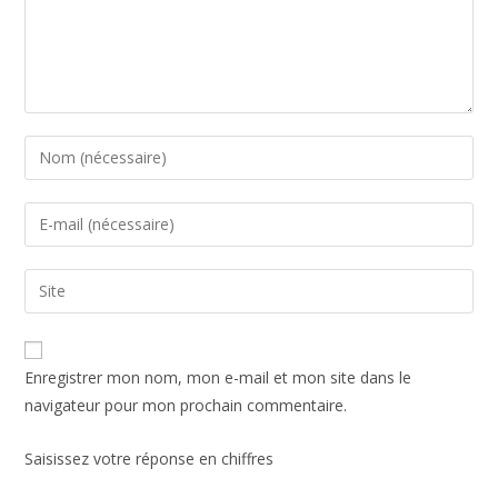
Enregistrer mon nom, mon e-mail et mon site dans le
navigateur pour mon prochain commentaire.
Saisissez votre réponse en chiffres