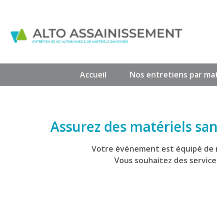
Accueil
Nos entretiens par mat
Assurez des matériels san
Votre événement est équipé de ma
Vous souhaitez des service