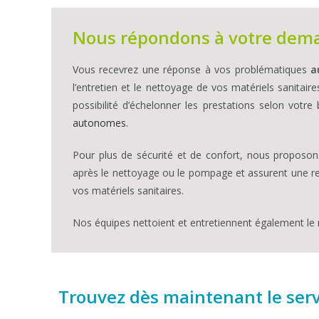
Nous répondons à votre dem
Vous recevrez une réponse à vos problématiques
a
l’entretien et le nettoyage de vos matériels sanita
possibilité d’échelonner les prestations selon votre 
autonomes
.
Pour plus de sécurité et de confort, nous propos
après le nettoyage ou le pompage et assurent une re
vos matériels sanitaires.
Nos équipes nettoient et entretiennent également le m
Trouvez dès maintenant le serv